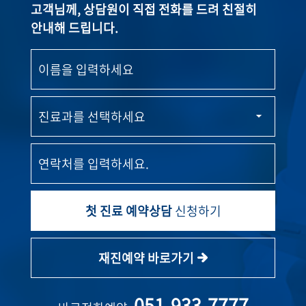
고객님께, 상담원이 직접 전화를 드려 친절히
안내해 드립니다.
첫 진료 예약상담
신청하기
재진예약 바로가기
051-933-7777