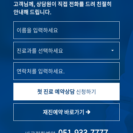
고객님께, 상담원이 직접 전화를 드려 친절히
안내해 드립니다.
첫 진료 예약상담
신청하기
재진예약 바로가기
051-933-7777